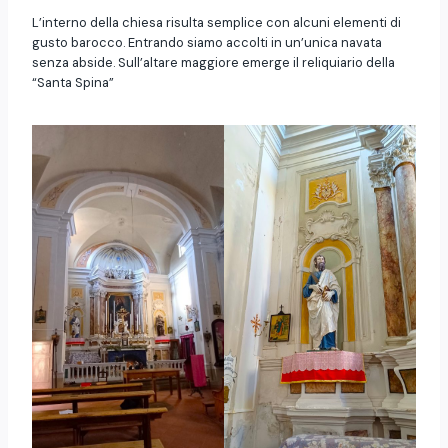
L’interno della chiesa risulta semplice con alcuni elementi di
gusto barocco. Entrando siamo accolti in un’unica navata
senza abside. Sull’altare maggiore emerge il reliquiario della
“Santa Spina”