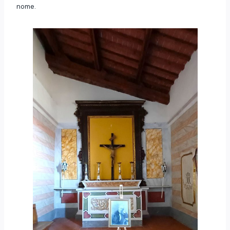
nome.