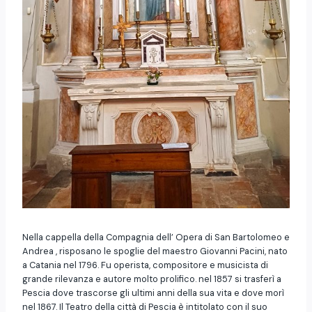
Nella cappella della Compagnia dell’ Opera di San Bartolomeo e
Andrea , risposano le spoglie del maestro Giovanni Pacini, nato
a Catania nel 1796. Fu operista, compositore e musicista di
grande rilevanza e autore molto prolifico. nel 1857 si trasferì a
Pescia dove trascorse gli ultimi anni della sua vita e dove morì
nel 1867. Il Teatro della città di Pescia è intitolato con il suo