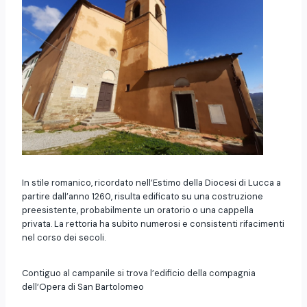
In stile romanico, ricordato nell’Estimo della Diocesi di Lucca a
partire dall’anno 1260, risulta edificato su una costruzione
preesistente, probabilmente un oratorio o una cappella
privata. La rettoria ha subito numerosi e consistenti rifacimenti
nel corso dei secoli.
Contiguo al campanile si trova l’edificio della compagnia
dell’Opera di San Bartolomeo