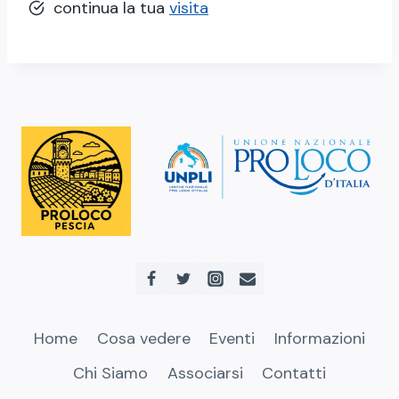
continua la tua
visita
Home
Cosa vedere
Eventi
Informazioni
Chi Siamo
Associarsi
Contatti