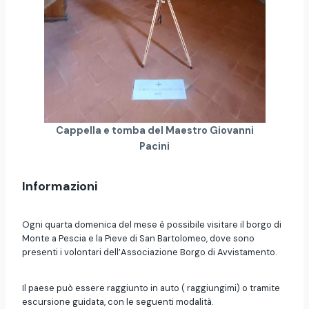
Cappella e tomba del Maestro Giovanni
Pacini
Informazioni
Ogni quarta domenica del mese è possibile visitare il borgo di
Monte a Pescia e la Pieve di San Bartolomeo, dove sono
presenti i volontari dell’Associazione Borgo di Avvistamento.
Il paese può essere raggiunto in auto ( raggiungimi) o tramite
escursione guidata, con le seguenti modalità.