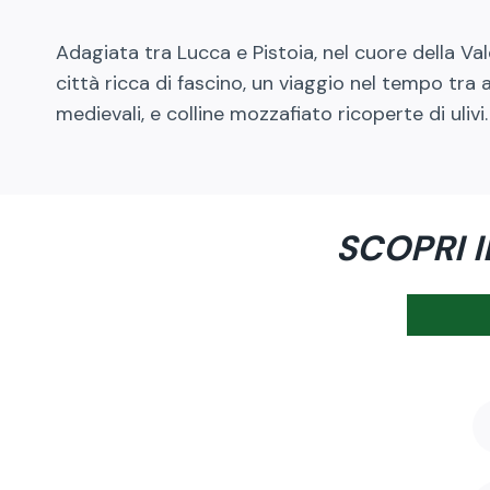
Adagiata tra Lucca e Pistoia, nel cuore della Val
città ricca di fascino, un viaggio nel tempo tra 
medievali, e colline mozzafiato ricoperte di ulivi.
SCOPRI 