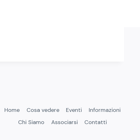
Home
Cosa vedere
Eventi
Informazioni
Chi Siamo
Associarsi
Contatti