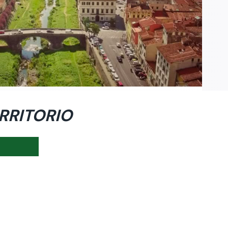
RRITORIO