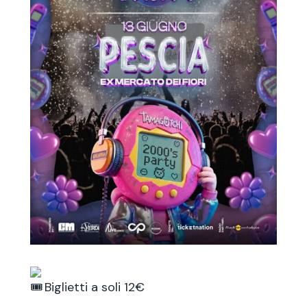
Biglietti a soli 12€