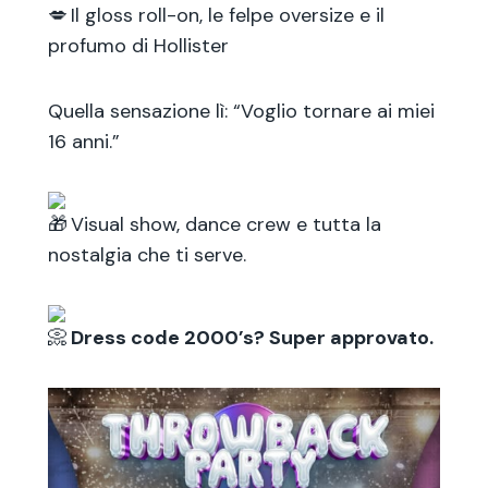
Il gloss roll-on, le felpe oversize e il
profumo di Hollister
Quella sensazione lì: “Voglio tornare ai miei
16 anni.”
Visual show, dance crew e tutta la
nostalgia che ti serve.
Dress code 2000’s? Super approvato.