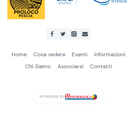
Home
Cosa vedere
Eventi
Informazioni
Chi Siamo
Associarsi
Contatti
POWERED BY