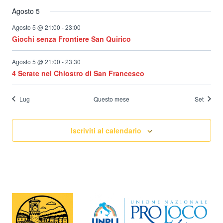
Agosto 5
Agosto 5 @ 21:00
-
23:00
Giochi senza Frontiere San Quirico
Agosto 5 @ 21:00
-
23:30
4 Serate nel Chiostro di San Francesco
Lug
Questo mese
Set
Iscriviti al calendario