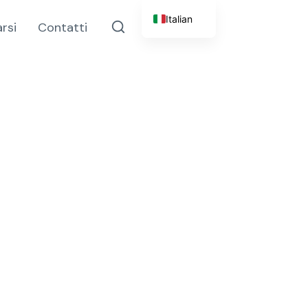
Italian
rsi
Contatti
English