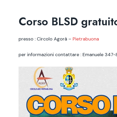
Corso BLSD gratuito
presso : Circolo Agorà –
Pietrabuona
per informazioni contattare : Emanuele 347