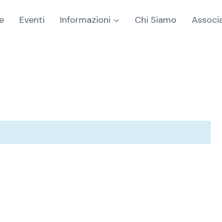
e
Eventi
Informazioni
Chi Siamo
Associa