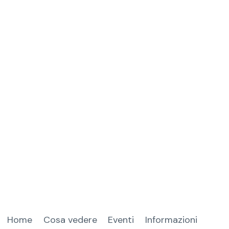
Home
Cosa vedere
Eventi
Informazioni