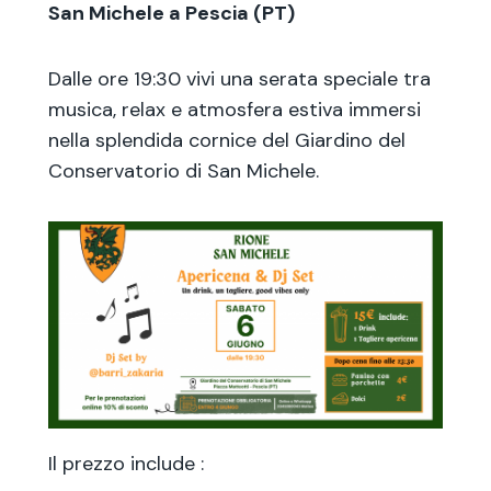
San Michele a Pescia (PT)
Dalle ore 19:30 vivi una serata speciale tra
musica, relax e atmosfera estiva immersi
nella splendida cornice del Giardino del
Conservatorio di San Michele.
Il prezzo include :