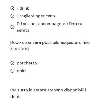
1 drink
1 tagliere apericena
DJ set per accompagnare l’intera
serata
Dopo cena sarà possibile acquistare fino
alle 23:30
porchetta
dolci
Per tutta la serata saranno disponibili i
drink