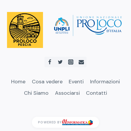
Home
Cosa vedere
Eventi
Informazioni
Chi Siamo
Associarsi
Contatti
POWERED BY