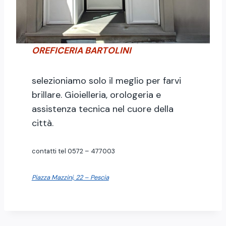
OREFICERIA BARTOLINI
selezioniamo solo il meglio per farvi
brillare. Gioielleria, orologeria e
assistenza tecnica nel cuore della
città.
contatti tel 0572 – 477003
Piazza Mazzini, 22 – Pescia