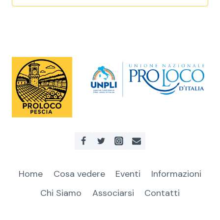
Home
Cosa vedere
Eventi
Informazioni
Chi Siamo
Associarsi
Contatti