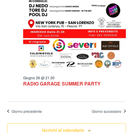
Giugno 26 @ 21:30
RADIO GARAGE SUMMER PARTY
Giorno precedente
Giorno successivo
Iscriviti al calendario