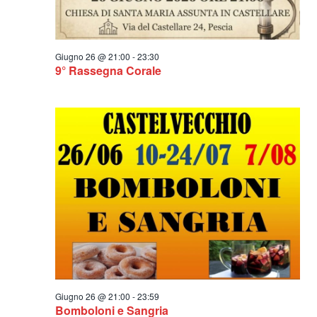
Giugno 26 @ 21:00
-
23:30
9° Rassegna Corale
Giugno 26 @ 21:00
-
23:59
Bomboloni e Sangria