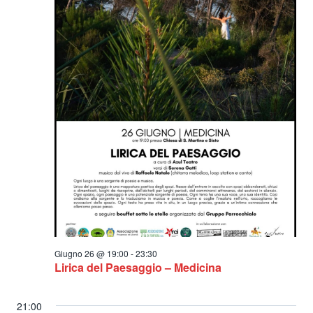
2026
Giugno 26 @ 19:00
-
23:30
Lirica del Paesaggio – Medicina
21:00