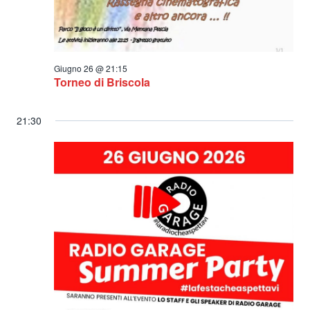
Giugno 26 @ 21:15
Torneo di Briscola
21:30